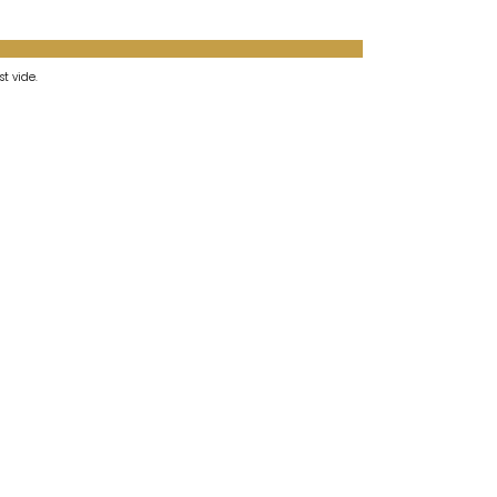
t vide.