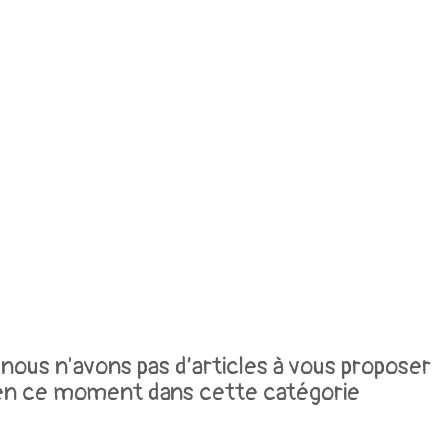
nous n'avons pas d’articles à vous proposer
en ce moment dans cette catégorie