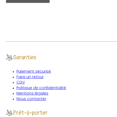
Garanties
Paiement sécurisé
Faire un retour
CGV
Politique de confidentialité
Mentions légales
Nous contacter
Prêt-à-porter